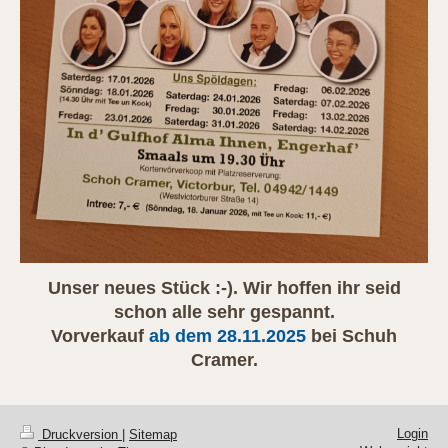
Unser neues Stück :-). Wir hoffen ihr seid
schon alle sehr gespannt.
Vorverkauf
ab dem 28.11.2025
bei Schuh
Cramer.
Login
Druckversion
|
Sitemap